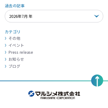
過去の記事
カテゴリ
その他
イベント
Press release
お知らせ
ブログ