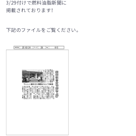
3/29付けで燃料油脂新聞に
掲載されております！
下記のファイルをご覧ください。