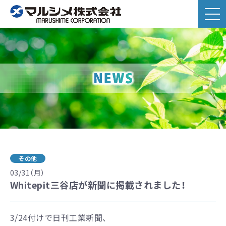
その他
03/31（月）
Whitepit三谷店が新聞に掲載されました！
3/24付けで日刊工業新聞、