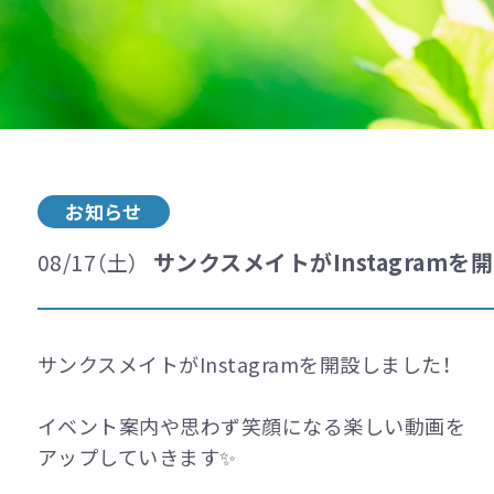
お知らせ
サンクスメイトがInstagramを
08/17（土）
サンクスメイトがInstagramを開設しました！
イベント案内や思わず笑顔になる楽しい動画を
アップしていきます✨