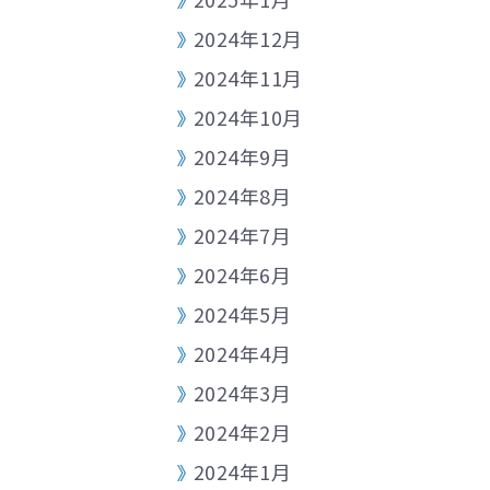
2024年12月
2024年11月
2024年10月
2024年9月
2024年8月
2024年7月
2024年6月
2024年5月
2024年4月
2024年3月
2024年2月
2024年1月