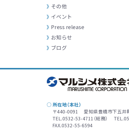
その他
イベント
Press release
お知らせ
ブログ
○ 所在地（本社）
〒440-0091
愛知県豊橋市下五井町
TEL.
0532-53-4711
（総務）
TEL.
05
FAX.0532-55-6594