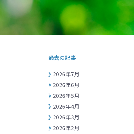
過去の記事
2026年7月
2026年6月
2026年5月
2026年4月
2026年3月
2026年2月