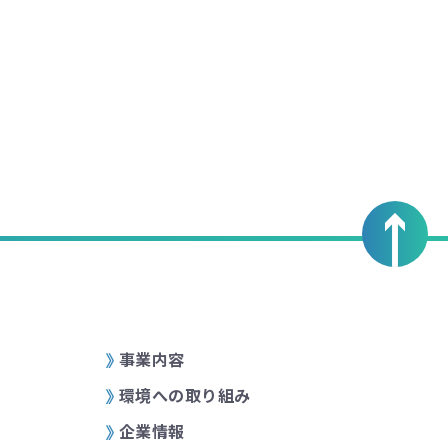
事業内容
環境への取り組み
企業情報