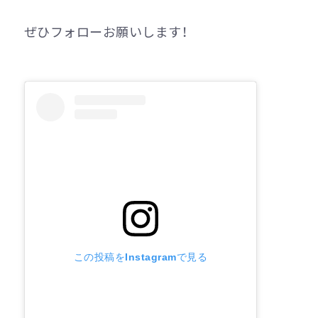
ぜひフォローお願いします！
この投稿をInstagramで見る