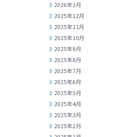
2026年1月
2025年12月
2025年11月
2025年10月
2025年9月
2025年8月
2025年7月
2025年6月
2025年5月
2025年4月
2025年3月
2025年2月
2025年1月