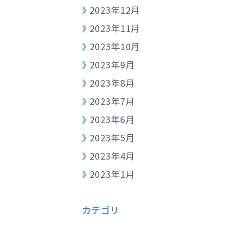
2023年12月
2023年11月
2023年10月
2023年9月
2023年8月
2023年7月
2023年6月
2023年5月
2023年4月
2023年1月
カテゴリ