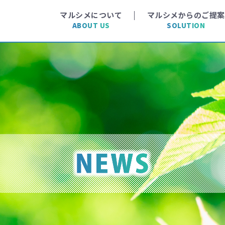
マルシメについて
マルシメからのご提案
ABOUT US
SOLUTION