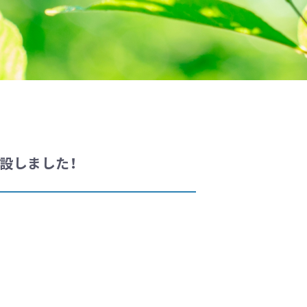
開設しました！