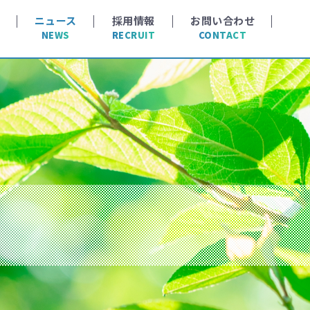
ニュース
採用情報
お問い合わせ
NEWS
RECRUIT
CONTACT