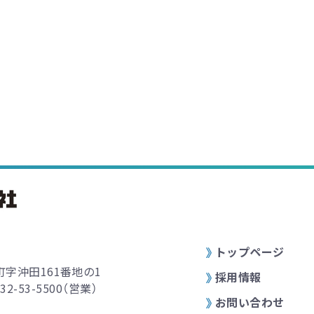
トップページ
字沖田161番地の1
採用情報
32-53-5500
（営業）
お問い合わせ