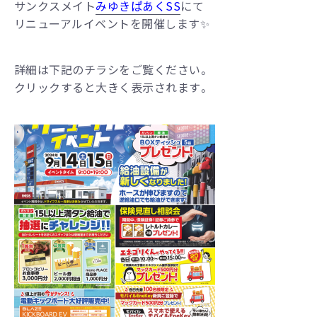
サンクスメイト
みゆきぱあくSS
にて
リニューアルイベントを開催します✨
詳細は下記のチラシをご覧ください。
クリックすると大きく表示されます。