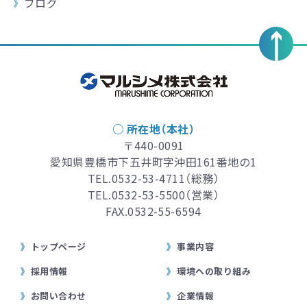
ブログ
○ 所在地（本社）
〒440-0091
愛知県豊橋市下五井町字沖田161番地の1
TEL.
0532-53-4711
（総務）
TEL.
0532-53-5500
（営業）
FAX.0532-55-6594
トップページ
事業内容
採用情報
環境への取り組み
お問い合わせ
企業情報