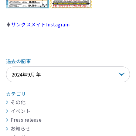
♦
サンクスメイトInstagram
過去の記事
カテゴリ
その他
イベント
Press release
お知らせ