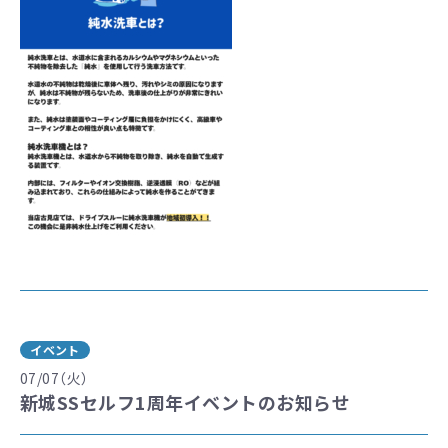
イベント
07/07（火）
新城SSセルフ1周年イベントのお知らせ