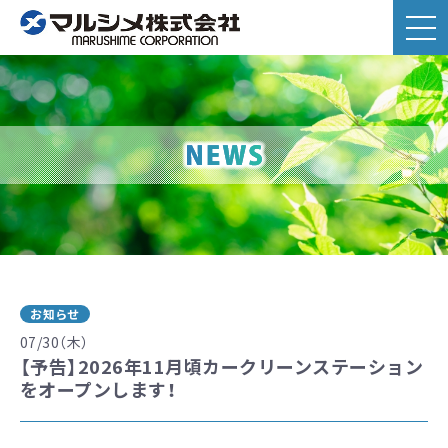
お知らせ
07/30（木）
【予告】2026年11月頃カークリーンステーション
をオープンします！