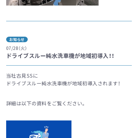
お知らせ
07/28（火）
ドライブスルー純水洗車機が地域初導入！！
当社古見SSに
ドライブスルー純水洗車機が地域初導入されます！
詳細は以下の資料をご覧ください。