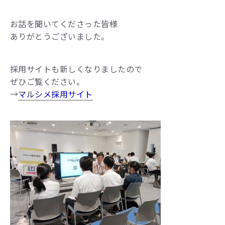
お話を聞いてくださった皆様
ありがとうございました。
採用サイトも新しくなりましたので
ぜひご覧ください。
→
マルシメ採用サイト