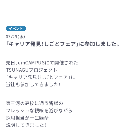
イベント
07/29（水）
「キャリア発見！しごとフェア」に参加しました。
先日、emCAMPUSにて開催された
TSUNAGUプロジェクト
「キャリア発見！しごとフェア」に
当社も参加してきました！
東三河の高校に通う皆様の
フレッシュな視線を浴びながら
採用担当が一生懸命
説明してきました！