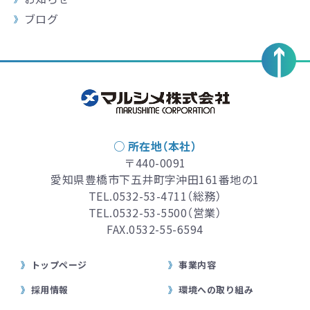
ブログ
○ 所在地（本社）
〒440-0091
愛知県豊橋市下五井町字沖田161番地の1
TEL.
0532-53-4711
（総務）
TEL.
0532-53-5500
（営業）
FAX.0532-55-6594
トップページ
事業内容
採用情報
環境への取り組み