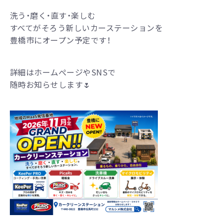
洗う・磨く・直す・楽しむ
すべてがそろう新しいカーステーションを
豊橋市にオープン予定です！
詳細はホームぺージやSNSで
随時お知らせします🌷