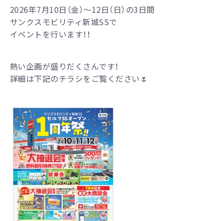
2026年7月10日（金）～12日（日）の3日間
サンクスモビリティ新城SSで
イベントを行います！！
熱い企画が盛りだくさんです！
詳細は下記のチラシをご覧ください🌷