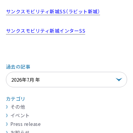
サンクスモビリティ新城SS（ラビット新城）
サンクスモビリティ新城インターSS
過去の記事
カテゴリ
その他
イベント
Press release
お知らせ