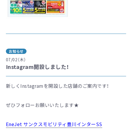
お知らせ
07/02（木）
Instagram開設しました！
新しくInstagramを開設した店舗のご案内です！
ぜひフォローお願いいたします★
EneJet サンクスモビリティ豊川インターSS