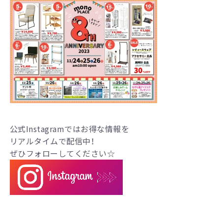
公式Instagramではお得な情報を
リアルタイムで配信中！
ぜひフォローしてください☆