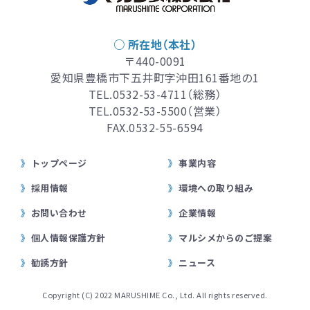
○ 所在地（本社）
〒440-0091
愛知県豊橋市下五井町字沖田161番地の1
TEL.
0532-53-4711
（総務）
TEL.
0532-53-5500
（営業）
FAX.0532-55-6594
トップページ
事業内容
採用情報
環境への取り組み
お問い合わせ
企業情報
個人情報保護方針
マルシメからのご提案
勧誘方針
ニュース
Copyright (C) 2022 MARUSHIME Co., Ltd. All rights reserved.