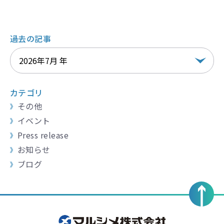
過去の記事
カテゴリ
その他
イベント
Press release
お知らせ
ブログ