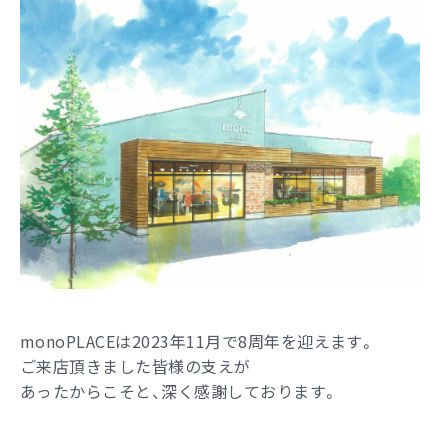
monoPLACEは2023年11月で8周年を迎えます。
ご来店頂きました皆様の支えが
あったからこそと、深く感謝しております。