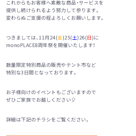
これからもお客様へ素敵な商品・サービスを
提供し続けられるよう努力して参ります。
変わらぬご支援の程よろしくお願いします。
つきましては、11月24(
金
)25(
土
)26(
日
)に
monoPLACE8周年祭を開催いたします！
数量限定特別商品の販売やテント市など
特別な3日間となっております。
お子様向けのイベントもございますので
ぜひご家族でお越しください🎈
詳細は下記のチラシをご覧ください。