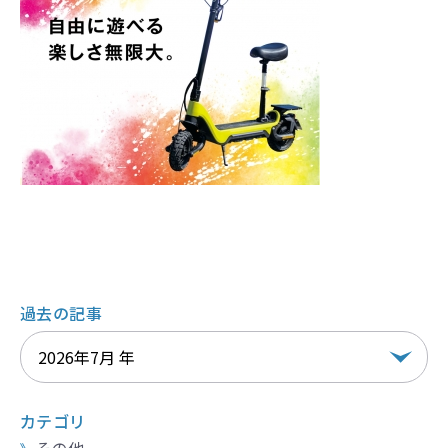
過去の記事
カテゴリ