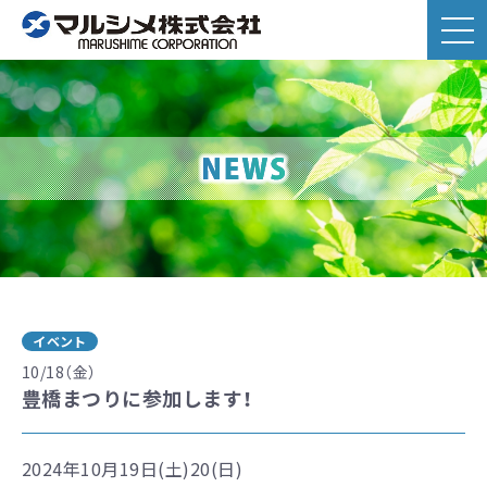
イベント
10/18（金）
豊橋まつりに参加します！
2024年10月19日(土)20(日)