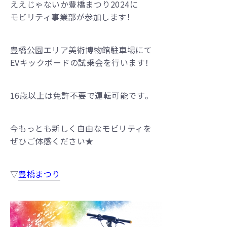
ええじゃないか豊橋まつり2024に
モビリティ事業部が参加します！
豊橋公園エリア美術博物館駐車場にて
EVキックボードの試乗会を行います！
16歳以上は免許不要で運転可能です。
今もっとも新しく自由なモビリティを
ぜひご体感ください★
▽
豊橋まつり