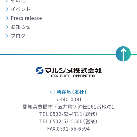
その他
イベント
Press release
お知らせ
ブログ
○ 所在地（本社）
〒440-0091
愛知県豊橋市下五井町字沖田161番地の1
TEL.
0532-53-4711
（総務）
TEL.
0532-53-5500
（営業）
FAX.0532-55-6594