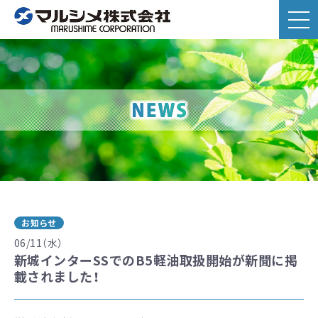
お知らせ
06/11（水）
新城インターSSでのB5軽油取扱開始が新聞に掲
載されました！