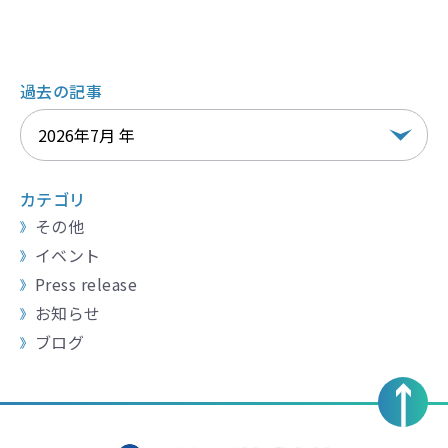
過去の記事
カテゴリ
その他
イベント
Press release
お知らせ
ブログ