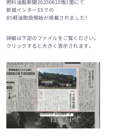
燃料油脂新聞20250610版1面にて
新城インターSSでの
B5軽油取扱開始が掲載されました！
詳細は下記のファイルをご覧ください。
クリックすると大きく表示されます。