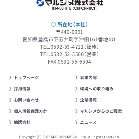
○ 所在地（本社）
〒440-0091
愛知県豊橋市下五井町字沖田161番地の1
TEL.
0532-53-4711
（総務）
TEL.
0532-53-5500
（営業）
FAX.0532-55-6594
トップページ
事業内容
採用情報
環境への取り組み
お問い合わせ
企業情報
個人情報保護方針
マルシメからのご提案
勧誘方針
ニュース
Copyright (C) 2022 MARUSHIME Co., Ltd. All rights reserved.