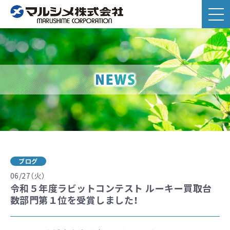
ブログ
06/27（火）
令和５年度ラビットコンテスト ルーキー買取台
数部門第１位を受賞しました！