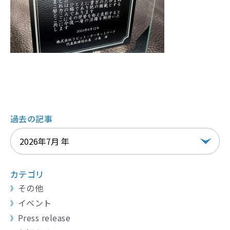
過去の記事
カテゴリ
その他
イベント
Press release