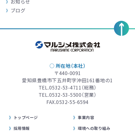
お知らせ
ブログ
○ 所在地（本社）
〒440-0091
愛知県豊橋市下五井町字沖田161番地の1
TEL.
0532-53-4711
（総務）
TEL.
0532-53-5500
（営業）
FAX.0532-55-6594
トップページ
事業内容
採用情報
環境への取り組み