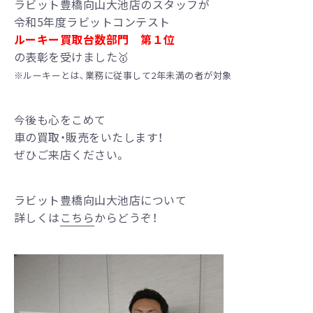
ラビット豊橋向山大池店のスタッフが
令和5年度ラビットコンテスト
ルーキー買取台数部門 第１位
の表彰を受けました🥇
※ルーキーとは、業務に従事して2年未満の者が対象
今後も心をこめて
車の買取・販売をいたします！
ぜひご来店ください。
ラビット豊橋向山大池店について
詳しくは
こちら
からどうぞ！