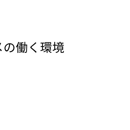
メの働く環境