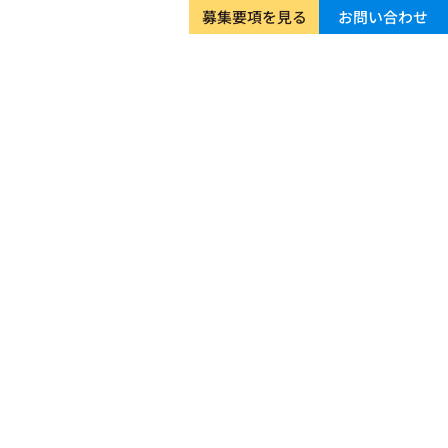
募集要項を見る
お問い合わせ