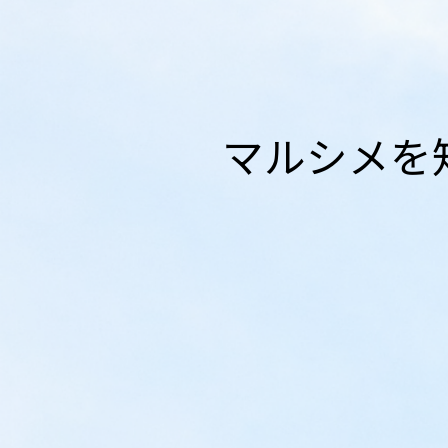
マルシメを