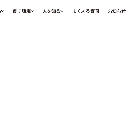
る
働く環境
人を知る
よくある質問
お知らせ